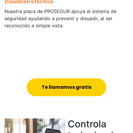
Disuasión Efectiva
Nuestra placa de PROSEGUR apoya el sistema de
seguridad ayudando a prevenir y disuadir, al ser
reconocido a simple vista.
Te llamamos gratis
Controla