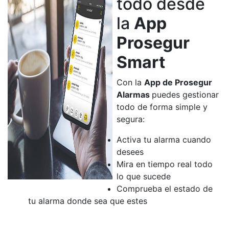
todo desde
la
App
Prosegur
Smart
Con la
App de Prosegur
Alarmas
puedes gestionar
todo de forma simple y
segura:
Activa tu alarma cuando
desees
Mira en tiempo real todo
lo que sucede
Comprueba el estado de
tu alarma donde sea que estes