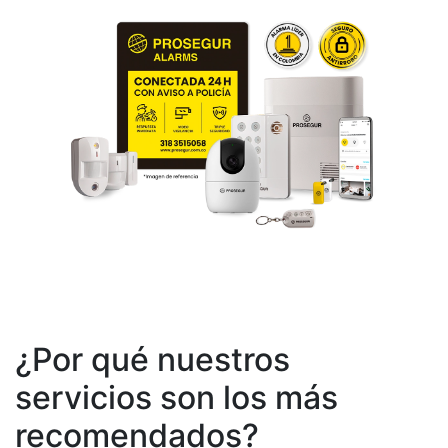
¿Por qué nuestros
servicios son los más
recomendados?