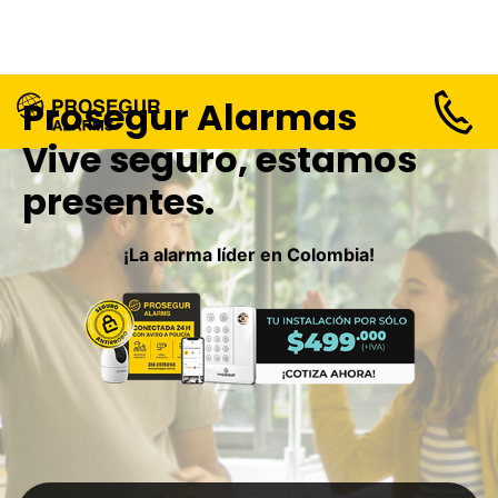
Prosegur Alarmas
Vive seguro, estamos
presentes.
¡La alarma líder en Colombia!