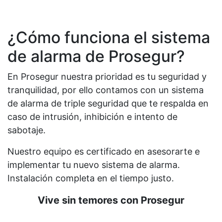
¿Cómo funciona el sistema
de alarma de Prosegur?
En Prosegur nuestra prioridad es tu seguridad y
tranquilidad, por ello contamos con un sistema
de alarma de triple seguridad que te respalda en
caso de intrusión, inhibición e intento de
sabotaje.
Nuestro equipo es certificado en asesorarte e
implementar tu nuevo sistema de alarma.
Instalación completa en el tiempo justo.
Vive sin temores con Prosegur