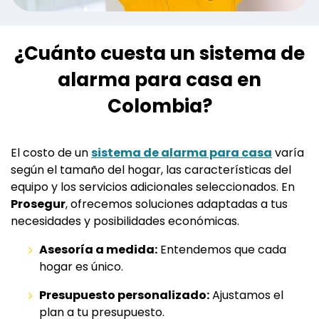
¿Cuánto cuesta un sistema de
alarma para casa en
Colombia?
El costo de un
sistema de alarma para casa
varía
según el tamaño del hogar, las características del
equipo y los servicios adicionales seleccionados. En
Prosegur
, ofrecemos soluciones adaptadas a tus
necesidades y posibilidades económicas.
Asesoría a medida:
Entendemos que cada
hogar es único.
Presupuesto personalizado:
Ajustamos el
plan a tu presupuesto.