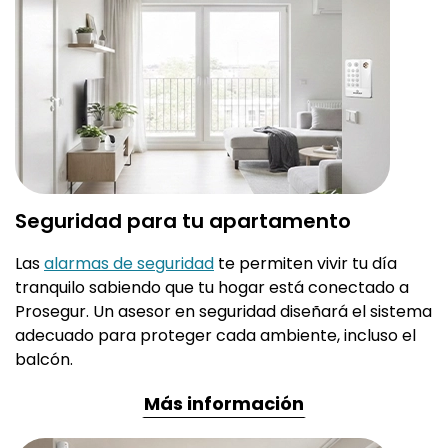
Seguridad para tu apartamento
Las
alarmas de seguridad
te permiten vivir tu día
tranquilo sabiendo que tu hogar está conectado a
Prosegur. Un asesor en seguridad diseñará el sistema
adecuado para proteger cada ambiente, incluso el
balcón.
Más información