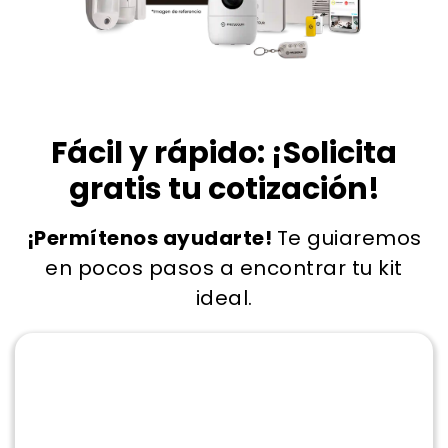
Fácil y rápido: ¡Solicita
gratis tu cotización!
¡Permítenos ayudarte!
Te guiaremos
en pocos pasos a encontrar tu kit
ideal.