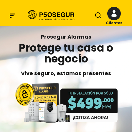
Clientes
Prosegur Alarmas
Protege tu casa o
negocio
Vive seguro, estamos presentes