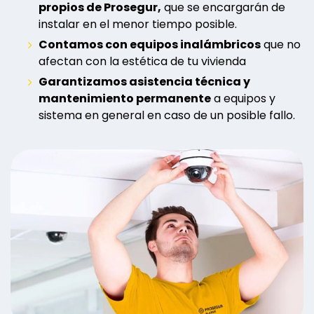
propios de Prosegur,
que se encargarán de
instalar en el menor tiempo posible.
Contamos con equipos inalámbricos
que no
afectan con la estética de tu vivienda
Garantizamos asistencia técnica y
mantenimiento permanente
a equipos y
sistema en general en caso de un posible fallo.