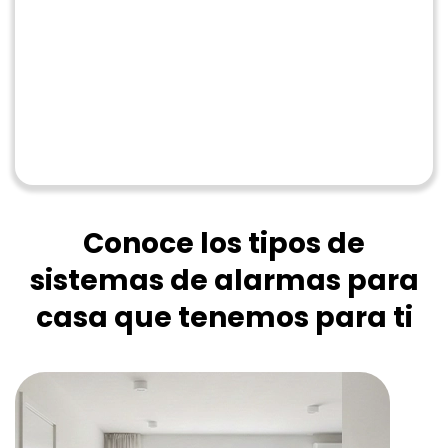
Conoce los tipos de
sistemas de alarmas para
casa que tenemos para ti