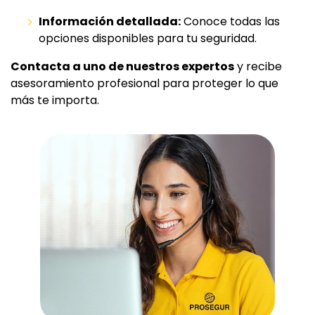
Información detallada:
Conoce todas las
opciones disponibles para tu seguridad.
Contacta a uno de nuestros expertos
y recibe
asesoramiento profesional para proteger lo que
más te importa.