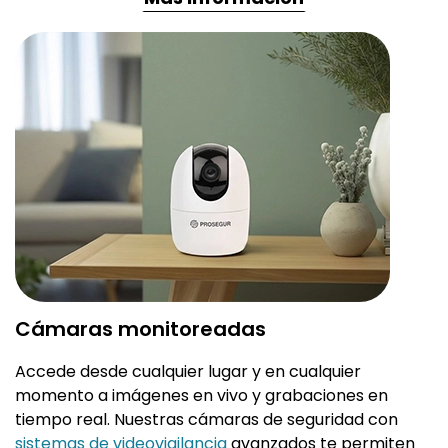
Cámaras monitoreadas
Accede desde cualquier lugar y en cualquier
momento a imágenes en vivo y grabaciones en
tiempo real. Nuestras cámaras de seguridad con
sistemas de videovigilancia
avanzados te permiten