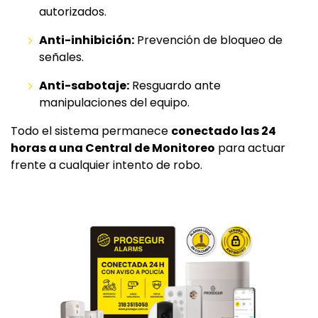
autorizados.
Anti-inhibición:
Prevención de bloqueo de
señales.
Anti-sabotaje:
Resguardo ante
manipulaciones del equipo.
Todo el sistema permanece
conectado las 24
horas a una Central de Monitoreo
para actuar
frente a cualquier intento de robo.