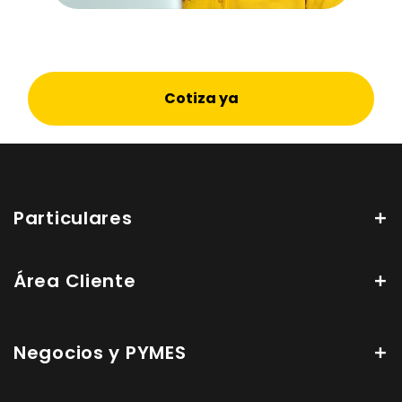
Cotiza ya
Particulares
Área Cliente
Negocios y PYMES