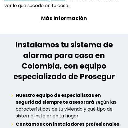
ver lo que sucede en tu casa.
Más información
Instalamos tu sistema de
alarma para casa en
Colombia, con equipo
especializado de Prosegur
Nuestro equipo de especialistas en
seguridad siempre te asesorará
según las
características de tu vivienda y qué tipo de
sistema instalar en tu hogar.
Contamos con instaladores profesionales