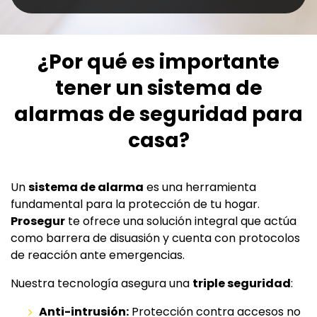
¿Por qué es importante
tener un sistema de
alarmas de seguridad para
casa?
Un
sistema de alarma
es una herramienta
fundamental para la protección de tu hogar.
Prosegur
te ofrece una solución integral que actúa
como barrera de disuasión y cuenta con protocolos
de reacción ante emergencias.
Nuestra tecnología asegura una
triple seguridad
:
Anti-intrusión:
Protección contra accesos no