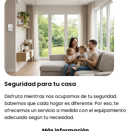
Seguridad para tu casa
Disfruta mientras nos ocupamos de tu seguridad.
Sabemos que cada hogar es diferente. Por eso, te
ofrecemos un servicio a medida con el equipamiento
adecuado según tu necesidad.
Más información