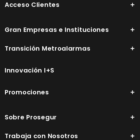
Acceso Clientes
Gran Empresas e Instituciones
Transición Metroalarmas
Innovación I+S
Promociones
Sobre Prosegur
Trabaja con Nosotros