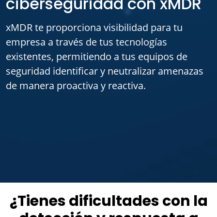
ciberseguridad con xMDR
xMDR te proporciona visibilidad para tu
empresa a través de tus tecnologías
existentes, permitiendo a tus equipos de
seguridad identificar y neutralizar amenazas
de manera proactiva y reactiva.
¿Tienes dificultades con la