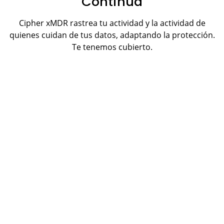
Continua
Cipher xMDR rastrea tu actividad y la actividad de
quienes cuidan de tus datos, adaptando la protección.
Te tenemos cubierto.