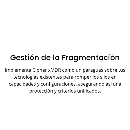
Gestión de la Fragmentación
Implementa Cipher xMDR como un paraguas sobre tus
tecnologías existentes para romper los silos en
capacidades y configuraciones, asegurando así una
protección y criterios unificados.