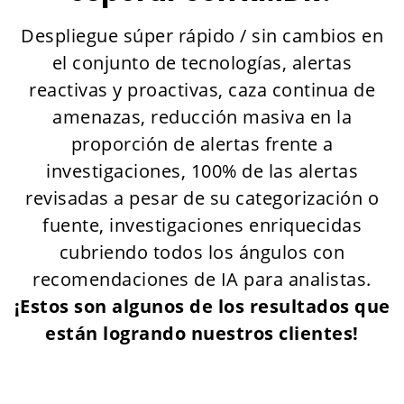
Despliegue súper rápido / sin cambios en
el conjunto de tecnologías, alertas
reactivas y proactivas, caza continua de
amenazas, reducción masiva en la
proporción de alertas frente a
investigaciones, 100% de las alertas
revisadas a pesar de su categorización o
fuente, investigaciones enriquecidas
cubriendo todos los ángulos con
recomendaciones de IA para analistas.
¡Estos son algunos de los resultados que
están logrando nuestros clientes!