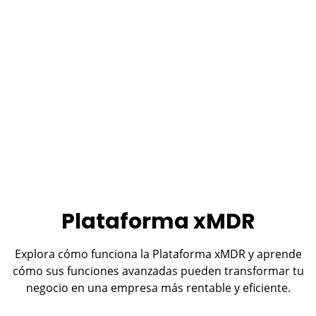
Plataforma xMDR
Explora cómo funciona la Plataforma xMDR y aprende
cómo sus funciones avanzadas pueden transformar tu
negocio en una empresa más rentable y eficiente.