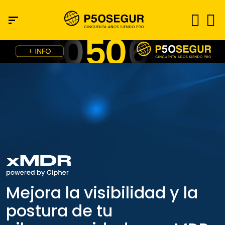
Mejora la visibilidad y la
postura de tu