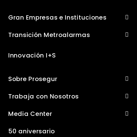
Gran Empresas e Instituciones
Transición Metroalarmas
Innovación I+S
Sobre Prosegur
Trabaja con Nosotros
Media Center
50 aniversario