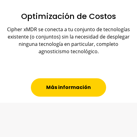
Optimización de Costos
Cipher xMDR se conecta a tu conjunto de tecnologías
existente (o conjuntos) sin la necesidad de desplegar
ninguna tecnología en particular, completo
agnosticismo tecnológico.
Más información
Despliega una