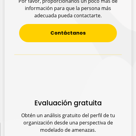
Por favor, proporciónanos un poco más de
información para que la persona más
adecuada pueda contactarte.
Contáctanos
Evaluación gratuita
Obtén un análisis gratuito del perfil de tu
organización desde una perspectiva de
modelado de amenazas.