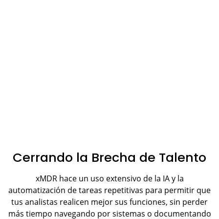
Cerrando la Brecha de Talento
xMDR hace un uso extensivo de la IA y la
automatización de tareas repetitivas para permitir que
tus analistas realicen mejor sus funciones, sin perder
más tiempo navegando por sistemas o documentando