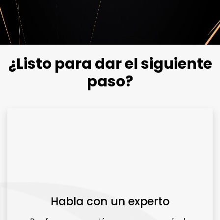
¿Listo para dar el siguiente
paso?
Habla con un experto