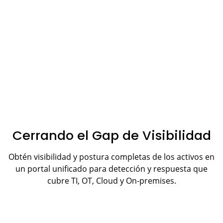
Cerrando el Gap de Visibilidad
Obtén visibilidad y postura completas de los activos en
un portal unificado para detección y respuesta que
cubre TI, OT, Cloud y On-premises.