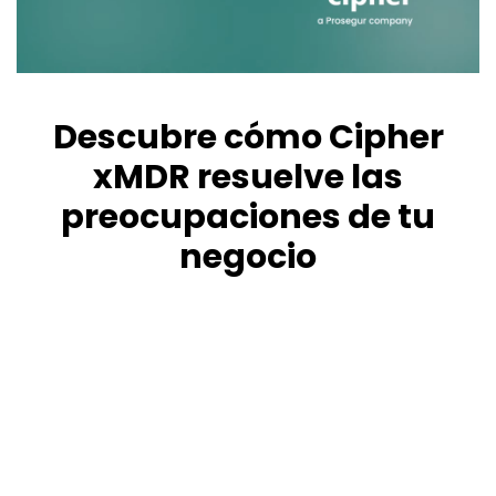
Descubre cómo Cipher
xMDR resuelve las
preocupaciones de tu
negocio