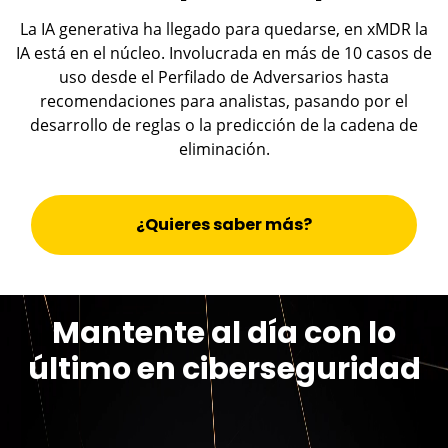
La IA generativa ha llegado para quedarse, en xMDR la
IA está en el núcleo. Involucrada en más de 10 casos de
uso desde el Perfilado de Adversarios hasta
recomendaciones para analistas, pasando por el
desarrollo de reglas o la predicción de la cadena de
eliminación.
¿Quieres saber más?
Mantente al día con lo
último en ciberseguridad