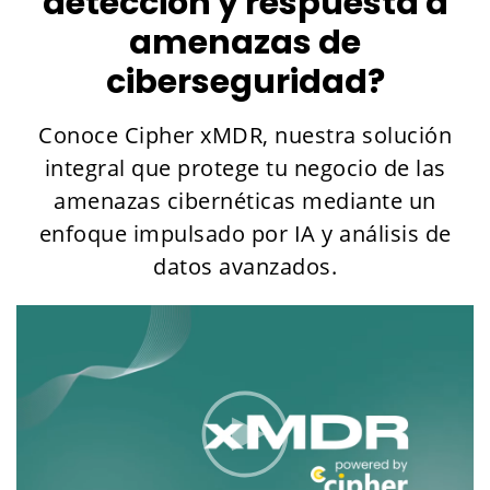
detección y respuesta a
amenazas de
ciberseguridad?
Conoce Cipher xMDR, nuestra solución
integral que protege tu negocio de las
amenazas cibernéticas mediante un
enfoque impulsado por IA y análisis de
datos avanzados.