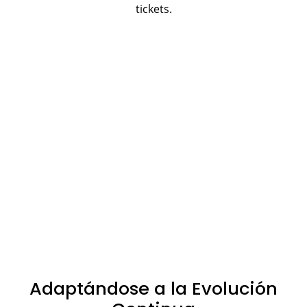
tickets.
Adaptándose a la Evolución