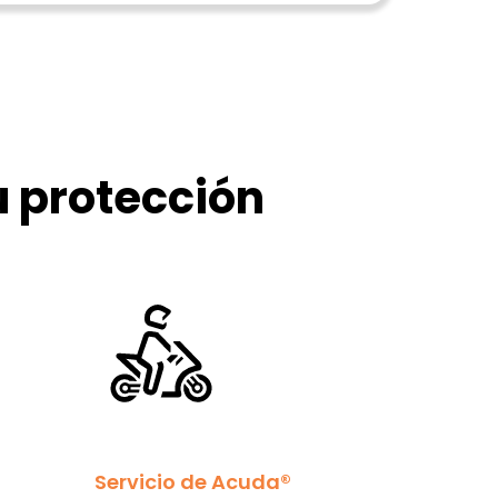
u protección
Servicio de Acuda®