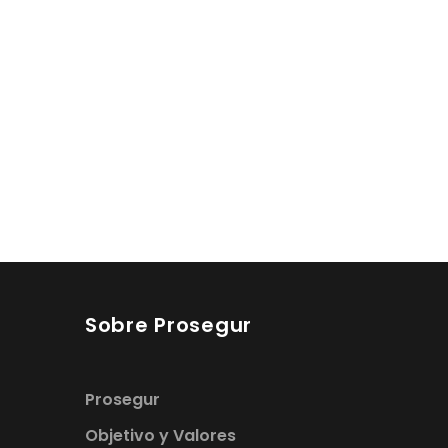
Sobre Prosegur
Prosegur
Objetivo y Valores