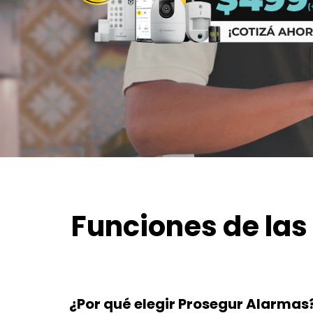
Funciones de la
¿Por qué elegir Prosegur Alarmas