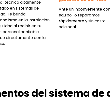
al técnico altamente
tado en sistemas de
Ante un inconveniente con
dad. Te brinda
equipo, lo reparamos
onalismo en la instalación
rápidamente y sin costo
uilidad al recibir en tu
adicional.
a personal confiable
ado directamente con la
sa.
entos del sistema de