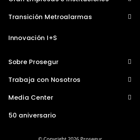
Transición Metroalarmas
Innovación I+S
Sobre Prosegur
Trabaja con Nosotros
Media Center
50 aniversario
© Copyright 2026 Prosegur