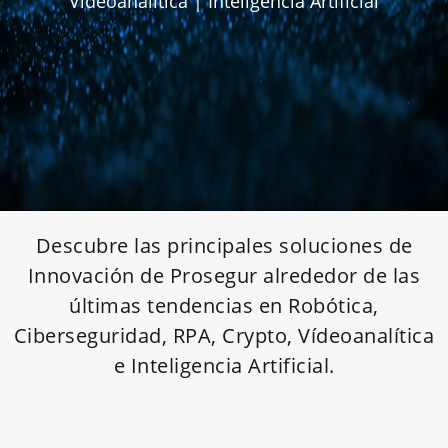
Videoanalítica | Inteligencia Artificial
Descubre las principales soluciones de
Innovación de Prosegur alrededor de las
últimas tendencias en Robótica,
Ciberseguridad, RPA, Crypto, Vídeoanalítica
e Inteligencia Artificial.