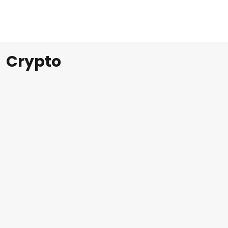
Crypto