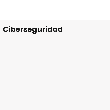
Ciberseguridad