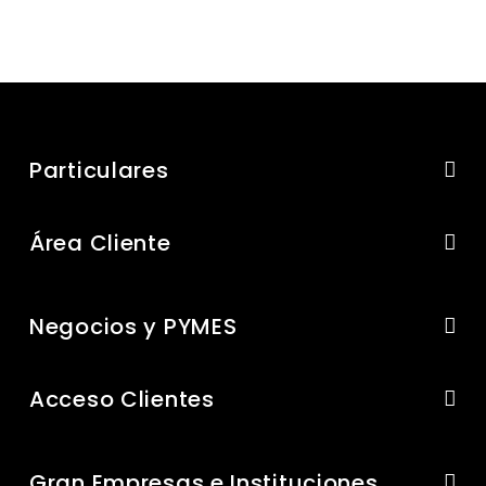
Particulares
Área Cliente
Negocios y PYMES
Acceso Clientes
Gran Empresas e Instituciones