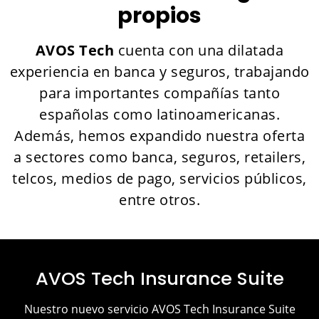
propios
AVOS Tech
cuenta con una dilatada
experiencia en banca y seguros, trabajando
para importantes compañías tanto
españolas como latinoamericanas.
Además, hemos expandido nuestra oferta
a sectores como banca, seguros, retailers,
telcos, medios de pago, servicios públicos,
entre otros.
AVOS Tech Insurance Suite​
Nuestro nuevo servicio AVOS Tech Insurance Suite