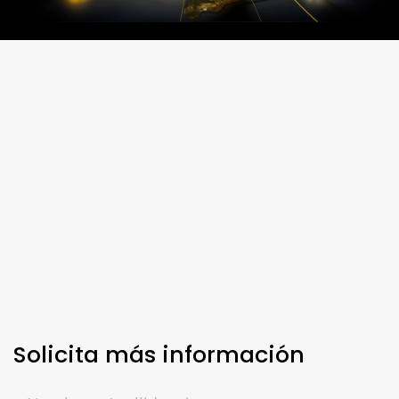
Solicita más información