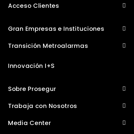
Acceso Clientes
Gran Empresas e Instituciones
Transición Metroalarmas
Innovación I+S
Sobre Prosegur
Trabaja con Nosotros
Media Center