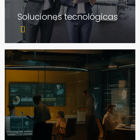
Soluciones tecnológicas