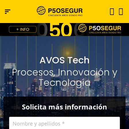
AVOS Tech​
Procesos, Innovación y
Tecnología
Solicita más información