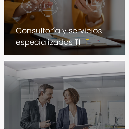
Consultoría y servicios
especializados TI