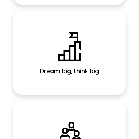
Dream big, think big