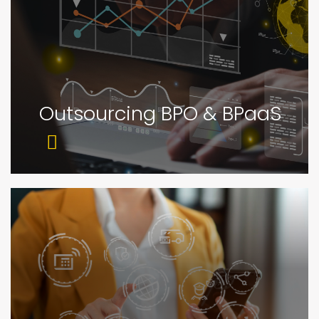
Outsourcing BPO & BPaaS