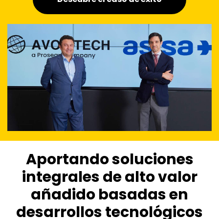
Aportando soluciones
integrales de alto valor
añadido basadas en
desarrollos tecnológicos