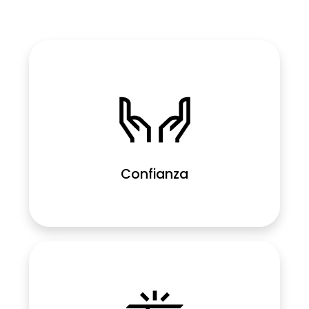
Confianza