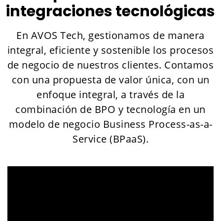
integraciones tecnológicas
En AVOS Tech, gestionamos de manera
integral, eficiente y sostenible los procesos
de negocio de nuestros clientes. Contamos
con una propuesta de valor única, con un
enfoque integral, a través de la
combinación de BPO y tecnología en un
modelo de negocio Business Process-as-a-
Service (BPaaS).