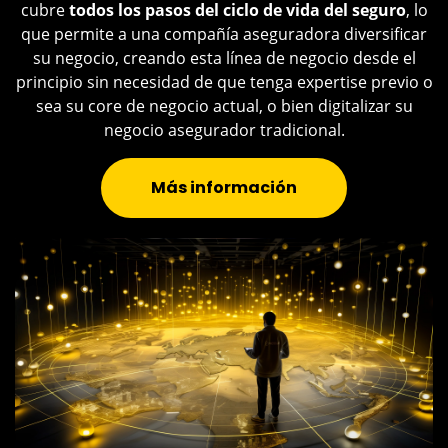
cubre
todos los pasos del ciclo de vida del seguro
, lo
que permite a una compañía aseguradora diversificar
su negocio, creando esta línea de negocio desde el
principio sin necesidad de que tenga expertise previo o
sea su core de negocio actual, o bien digitalizar su
negocio asegurador tradicional.
Más información