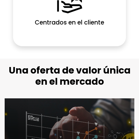
Centrados en el cliente
Una oferta de valor única
en el mercado