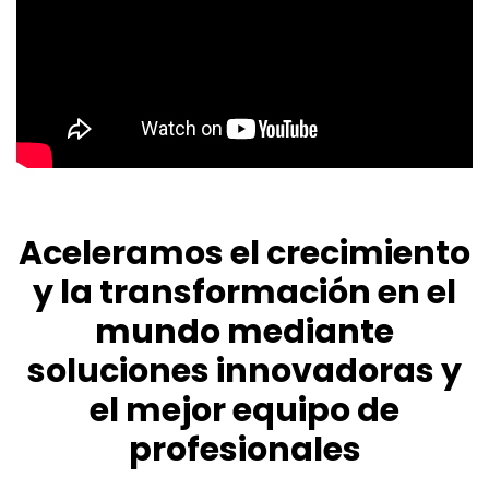
Aceleramos el crecimiento
y la transformación en el
mundo mediante
soluciones innovadoras y
el mejor equipo de
profesionales​