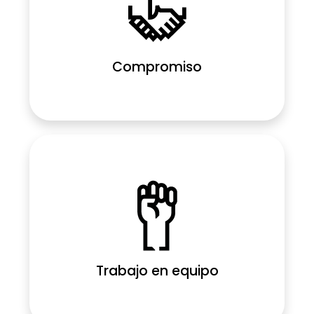
Compromiso
Trabajo en equipo