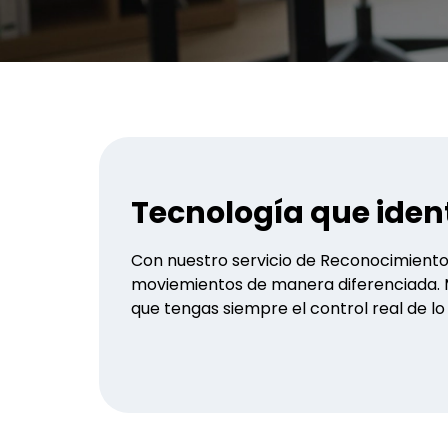
Tecnología que ident
Con nuestro servicio de Reconocimiento 
moviemientos de manera diferenciada. 
que tengas siempre el control real de lo