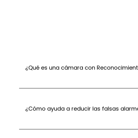
¿Qué es una cámara con Reconocimiento
¿Cómo ayuda a reducir las falsas alarm