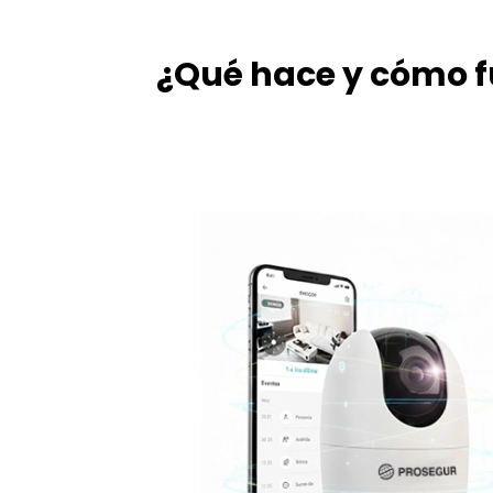
¿Qué hace y cómo f