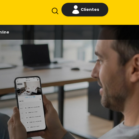
Clientes
nline