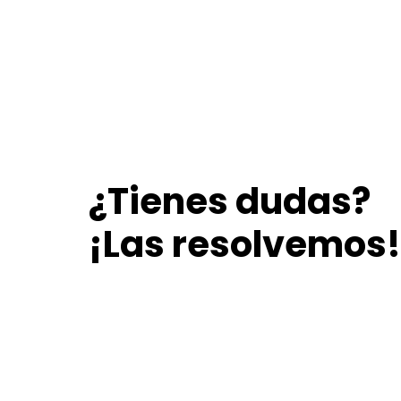
¿Tienes dudas?
¡Las resolvemos!