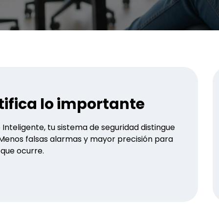
ifica lo importante
Inteligente, tu sistema de seguridad distingue
Menos falsas alarmas y mayor precisión para
 que ocurre.