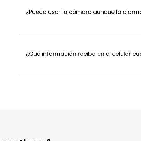
¿Puedo usar la cámara aunque la alarm
¿Qué información recibo en el celular c