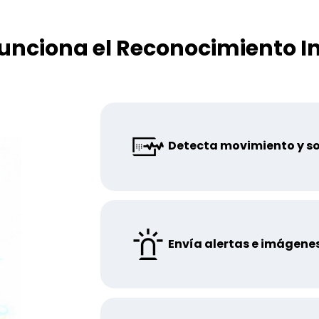
unciona el Reconocimiento In
Detecta movimiento y so
Envía alertas e imágenes 