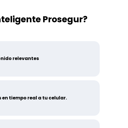
teligente Prosegur?
nido relevantes
en tiempo real a tu celular.