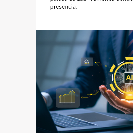
presencia.