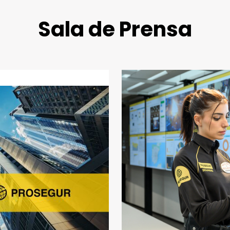
Sala de Prensa