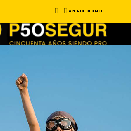
ÁREA DE CLIENTE