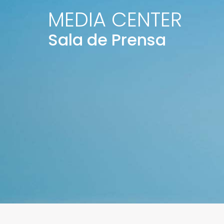
MEDIA CENTER
Sala de Prensa