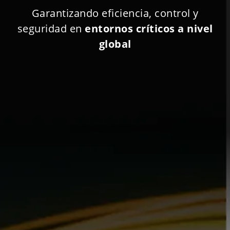
Garantizando eficiencia, control y
seguridad en
entornos críticos a nivel
global
+16.000