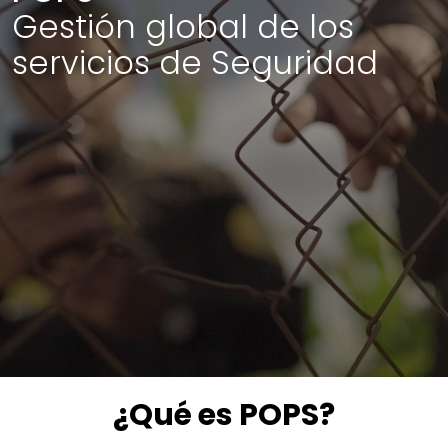
Gestión global de los
servicios de Seguridad
¿Qué es POPS?