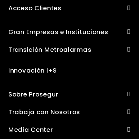
Acceso Clientes
Gran Empresas e Instituciones
Transición Metroalarmas
Innovación I+S
Sobre Prosegur
Trabaja con Nosotros
Media Center