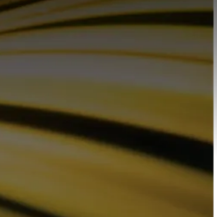
Centros Operativos activos
+70.000
Usuarios registrados