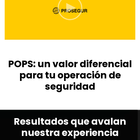
POPS: un valor diferencial
para tu operación de
seguridad
Resultados que avalan
nuestra experiencia