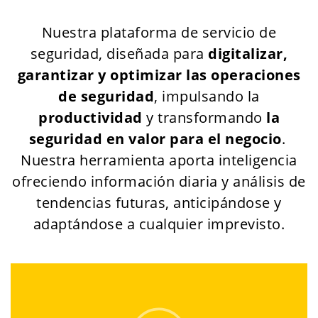
Nuestra plataforma de servicio de
seguridad, diseñada para
digitalizar,
garantizar y optimizar las operaciones
de seguridad
, impulsando la
productividad
y transformando
la
seguridad en valor para el negocio
.
Nuestra herramienta aporta inteligencia
ofreciendo información diaria y análisis de
tendencias futuras, anticipándose y
adaptándose a cualquier imprevisto.