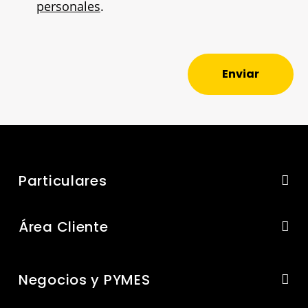
personales
.
Enviar
Particulares
Área Cliente
Negocios y PYMES