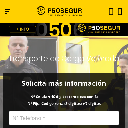
Transporte de Carga Valorada
Solicita más información
Nº Celular: 10 dígitos (empieza con 3)
Nº Fijo: Código zona (3 dígitos) + 7 dígitos