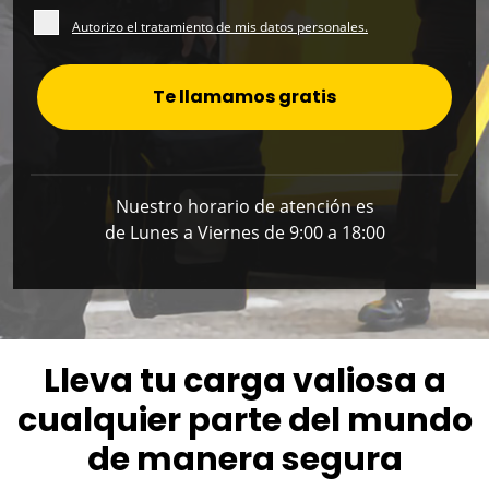
Autorizo el tratamiento de mis datos personales.
Te llamamos gratis
Nuestro horario de atención es
de Lunes a Viernes de 9:00 a 18:00
Lleva tu carga valiosa a
cualquier parte del mundo
de manera segura