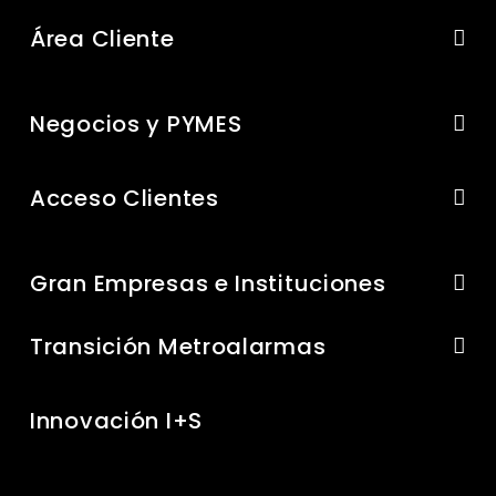
Área Cliente
Negocios y PYMES
Acceso Clientes
Gran Empresas e Instituciones
Transición Metroalarmas
Innovación I+S