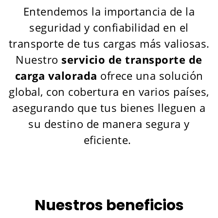
Entendemos la importancia de la
seguridad y confiabilidad en el
transporte de tus cargas más valiosas.
Nuestro
servicio de transporte de
carga valorada
ofrece una solución
global, con cobertura en varios países,
asegurando que tus bienes lleguen a
su destino de manera segura y
eficiente.
Nuestros beneficios