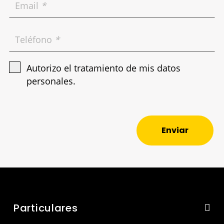
Email
*
Teléfono
*
Autorizo el tratamiento de mis datos
personales.
Enviar
Particulares