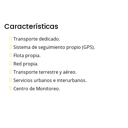
Características
Transporte dedicado.
Sistema de seguimiento propio (GPS).
Flota propia.
Red propia.
Transporte terrestre y aéreo.
Servicios urbanos e interurbanos.
Centro de Monitoreo.