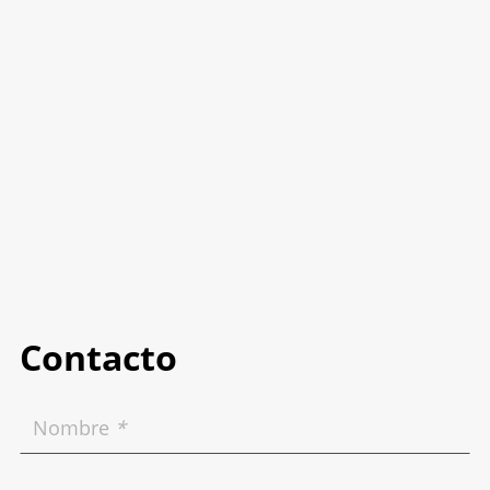
Contacto
Nombre
*