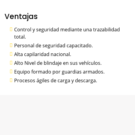
Ventajas
Control y seguridad mediante una trazabilidad
total.
Personal de seguridad capacitado.
Alta capilaridad nacional.
Alto Nivel de blindaje en sus vehículos.
Equipo formado por guardias armados.
Procesos ágiles de carga y descarga.