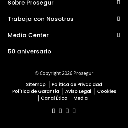
Sobre Prosegur
Trabaja con Nosotros
Media Center
50 aniversario
© Copyright 2026 Prosegur
Sitemap
Política de Privacidad
Política de Garantía
Aviso Legal
Cookies
Canal Ético
Media