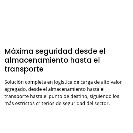
Máxima seguridad desde el
almacenamiento hasta el
transporte
Solución completa en logística de carga de alto valor
agregado, desde el almacenamiento hasta el
transporte hasta el punto de destino, siguiendo los
más estrictos criterios de seguridad del sector.