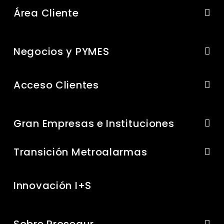
Área Cliente
Negocios y PYMES
Acceso Clientes
Gran Empresas e Instituciones
Transición Metroalarmas
Innovación I+S