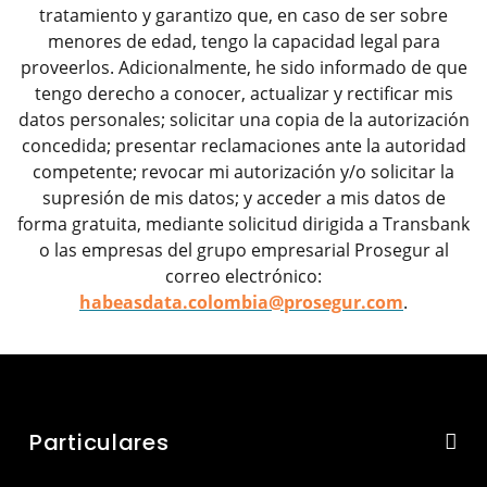
tratamiento y garantizo que, en caso de ser sobre
menores de edad, tengo la capacidad legal para
proveerlos. Adicionalmente, he sido informado de que
tengo derecho a conocer, actualizar y rectificar mis
datos personales; solicitar una copia de la autorización
concedida; presentar reclamaciones ante la autoridad
competente; revocar mi autorización y/o solicitar la
supresión de mis datos; y acceder a mis datos de
forma gratuita, mediante solicitud dirigida a Transbank
o las empresas del grupo empresarial Prosegur al
correo electrónico:
habeasdata.colombia@prosegur.com
.
Particulares