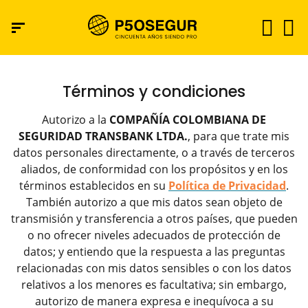
Términos y condiciones
Autorizo a la
COMPAÑÍA COLOMBIANA DE
SEGURIDAD TRANSBANK LTDA.
, para que trate mis
datos personales directamente, o a través de terceros
aliados, de conformidad con los propósitos y en los
términos establecidos en su
Política de Privacidad
.
También autorizo a que mis datos sean objeto de
transmisión y transferencia a otros países, que pueden
o no ofrecer niveles adecuados de protección de
datos; y entiendo que la respuesta a las preguntas
relacionadas con mis datos sensibles o con los datos
relativos a los menores es facultativa; sin embargo,
autorizo de manera expresa e inequívoca a su