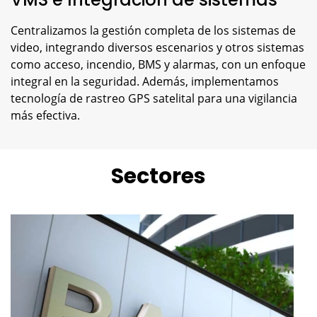
Centralizamos la gestión completa de los sistemas de
video, integrando diversos escenarios y otros sistemas
como acceso, incendio, BMS y alarmas, con un enfoque
integral en la seguridad. Además, implementamos
tecnología de rastreo GPS satelital para una vigilancia
más efectiva.
Sectores