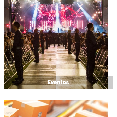
Eventos