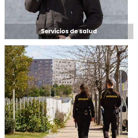
Servicios de salud