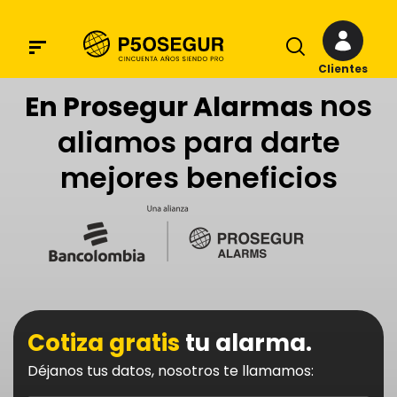
Clientes
nos
En Prosegur Alarmas
aliamos para darte
mejores beneficios
Cotiza gratis
tu alarma.
Déjanos tus datos, nosotros te llamamos: