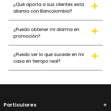
¿Qué aporta a sus clientes esta
alianza con Bancolombia?
¿Puedo obtener mi alarma en
promoción?
¿Puedo ver lo que sucede en mi
casa en tiempo real?
Particulares