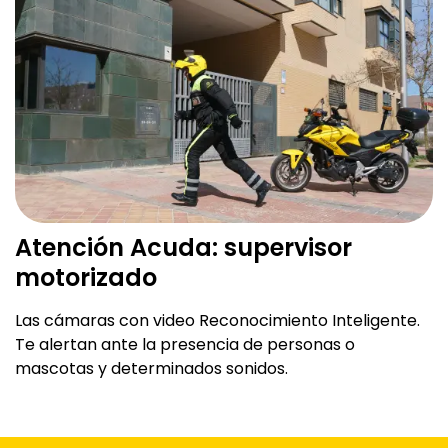
Atención Acuda: supervisor
motorizado
Las cámaras con video Reconocimiento Inteligente.
Te alertan ante la presencia de personas o
mascotas y determinados sonidos.