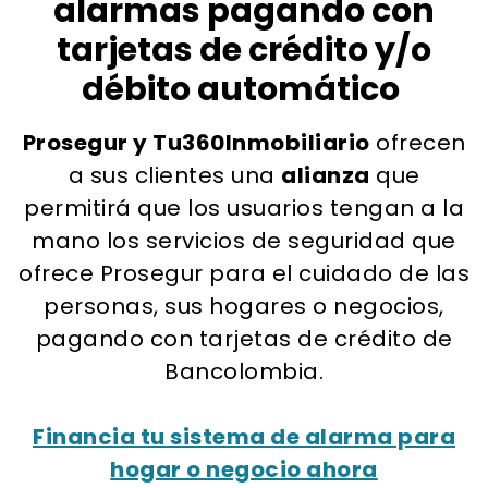
alarmas pagando con
tarjetas de crédito y/o
débito automático
Prosegur y Tu360Inmobiliario
ofrecen
a sus clientes una
alianza
que
permitirá que los usuarios tengan a la
mano los servicios de seguridad que
ofrece Prosegur para el cuidado de las
personas, sus hogares o negocios,
pagando con tarjetas de crédito de
Bancolombia.
Financia tu sistema de alarma para
hogar o negocio ahora