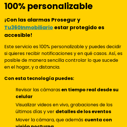
100% personalizable
¡Con las alarmas Prosegur y
Tu360Inmobiliario
estar protegido es
accesible!
Este servicio es 100% personalizable y puedes decidir
si quieres recibir notificaciones y en qué casos. Así, es
posible de manera sencilla controlar lo que sucede
en el hogar, y a distancia.
Con esta tecnología puedes:
Revisar las cámaras
en tiempo real desde su
celular
Visualizar videos en vivo, grabaciones de los
últimos días y ver
detalles de los eventos
Mover la cámara, que además
cuenta con
visión nocturna