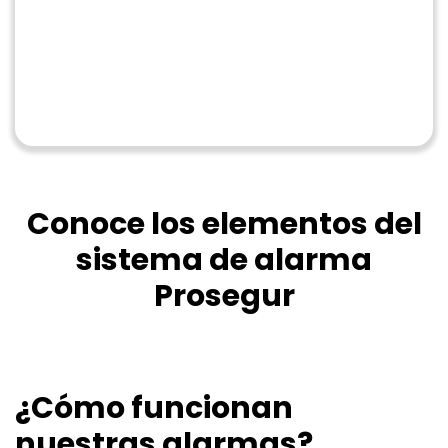
Conoce los elementos del
sistema de alarma
Prosegur
¿Cómo funcionan
nuestras alarmas?