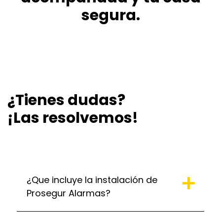
segura.
¿Tienes dudas?
¡Las resolvemos!
¿Que incluye la instalación de
Prosegur Alarmas?