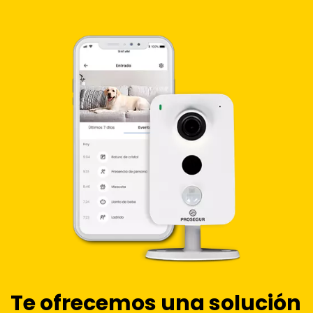
Te ofrecemos una solución