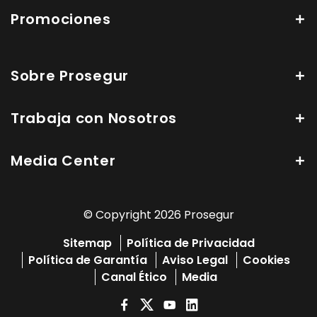
Promociones
Sobre Prosegur
Trabaja con Nosotros
Media Center
© Copyright 2026 Prosegur
Sitemap
Política de Privacidad
Política de Garantía
Aviso Legal
Cookies
Canal Ético
Media