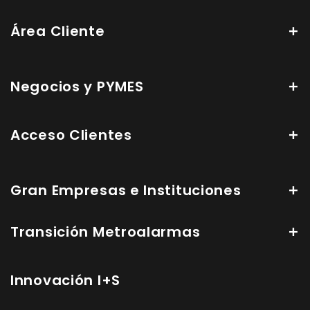
Área Cliente
Negocios y PYMES
Acceso Clientes
Gran Empresas e Instituciones
Transición Metroalarmas
Innovación I+S