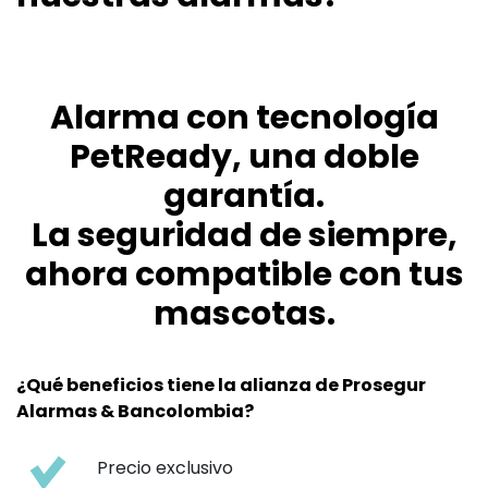
Alarma con tecnología
PetReady, una doble
garantía.
La seguridad de siempre,
ahora compatible con tus
mascotas.
¿Qué beneficios tiene la alianza de Prosegur
Alarmas & Bancolombia?
Precio exclusivo