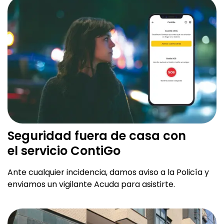
Seguridad fuera de casa con
el
servicio ContiGo
Ante cualquier incidencia, damos aviso a la Policía y
enviamos un vigilante Acuda para asistirte.