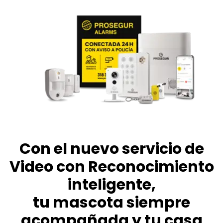
Con el nuevo servicio de
Video con Reconocimiento
inteligente,
tu mascota siempre
acompañada y tu casa