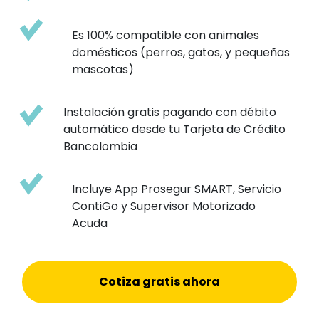
Es 100% compatible con animales
domésticos (perros, gatos, y pequeñas
mascotas)
Instalación gratis pagando con débito
automático desde tu Tarjeta de Crédito
Bancolombia
Incluye App Prosegur SMART, Servicio
ContiGo y Supervisor Motorizado
Acuda
Cotiza gratis ahora