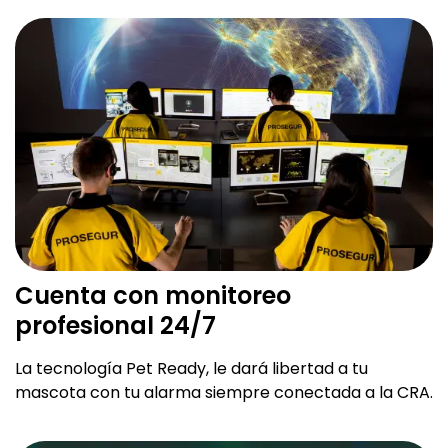
Cuenta con monitoreo
profesional 24/7
La tecnología Pet Ready, le dará libertad a tu
mascota con tu alarma siempre conectada a la CRA.