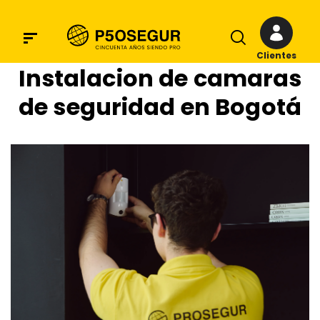
Clientes
Instalacion de camaras
de seguridad en Bogotá