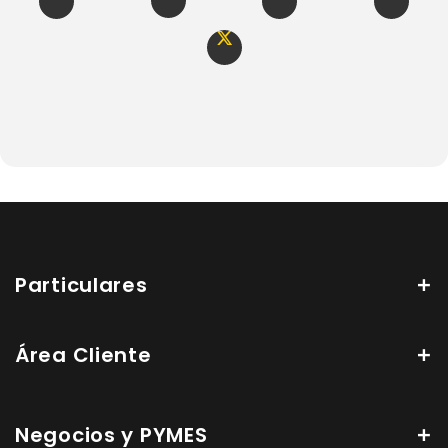
Particulares
Área Cliente
Negocios y PYMES