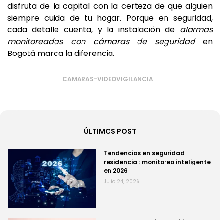
disfruta de la capital con la certeza de que alguien
siempre cuida de tu hogar. Porque en seguridad,
cada detalle cuenta, y la instalación de
alarmas
monitoreadas con cámaras de seguridad
en
Bogotá marca la diferencia.
CAMARAS-VIDEOVIGILANCIA
ÚLTIMOS POST
Tendencias en seguridad
residencial: monitoreo inteligente
en 2026
Julio 24, 2026