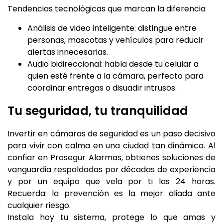
Tendencias tecnológicas que marcan la diferencia
Análisis de video inteligente: distingue entre
personas, mascotas y vehículos para reducir
alertas innecesarias.
Audio bidireccional: habla desde tu celular a
quien esté frente a la cámara, perfecto para
coordinar entregas o disuadir intrusos.
Tu seguridad, tu tranquilidad
Invertir en cámaras de seguridad es un paso decisivo
para vivir con calma en una ciudad tan dinámica. Al
confiar en Prosegur Alarmas, obtienes soluciones de
vanguardia respaldadas por décadas de experiencia
y por un equipo que vela por ti las 24 horas.
Recuerda: la prevención es la mejor aliada ante
cualquier riesgo.
Instala hoy tu sistema, protege lo que amas y