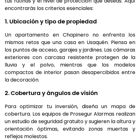
tus rutinas y el nivel de protección que deseas. Aquí
encontrarás los criterios esenciales:
1. Ubicación y tipo de propiedad
Un apartamento en Chapinero no enfrenta los
mismos retos que una casa en Usaquén. Piensa en
los puntos de acceso, garajes y jardines. Las cámaras
exteriores con carcasa resistente protegen de la
lluvia y el polvo, mientras que los modelos
compactos de interior pasan desapercibidos entre
la decoración.
2. Cobertura y ángulos de visión
Para optimizar tu inversión, diseña un mapa de
cobertura. Los equipos de Prosegur Alarmas realizan
un estudio de seguridad gratuito y sugieren la altura y
orientación óptimas, evitando zonas muertas y
reflejos molestos.