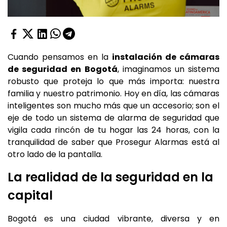
Cuando pensamos en la
instalación de cámaras
de seguridad en Bogotá
, imaginamos un sistema
robusto que proteja lo que más importa: nuestra
familia y nuestro patrimonio. Hoy en día, las cámaras
inteligentes son mucho más que un accesorio; son el
eje de todo un sistema de alarma de seguridad que
vigila cada rincón de tu hogar las 24 horas, con la
tranquilidad de saber que Prosegur Alarmas está al
otro lado de la pantalla.
La realidad de la seguridad en la
capital
Bogotá es una ciudad vibrante, diversa y en