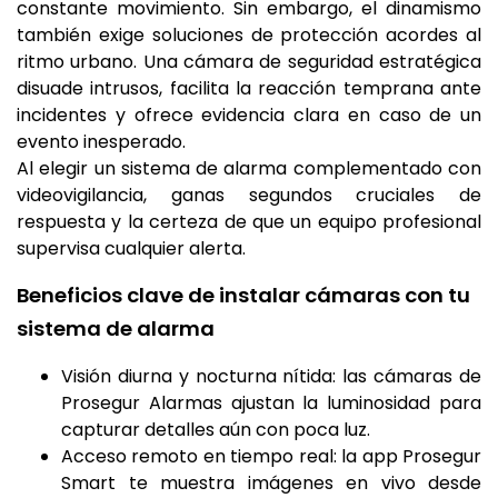
constante movimiento. Sin embargo, el dinamismo
también exige soluciones de protección acordes al
ritmo urbano. Una cámara de seguridad estratégica
disuade intrusos, facilita la reacción temprana ante
incidentes y ofrece evidencia clara en caso de un
evento inesperado.
Al elegir un sistema de alarma complementado con
videovigilancia, ganas segundos cruciales de
respuesta y la certeza de que un equipo profesional
supervisa cualquier alerta.
Beneficios clave de instalar cámaras con tu
sistema de alarma
Visión diurna y nocturna nítida: las cámaras de
Prosegur Alarmas ajustan la luminosidad para
capturar detalles aún con poca luz.
Acceso remoto en tiempo real: la app Prosegur
Smart te muestra imágenes en vivo desde