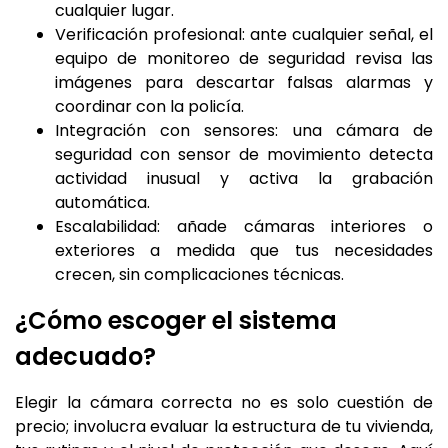
cualquier lugar.
Verificación profesional: ante cualquier señal, el
equipo de monitoreo de seguridad revisa las
imágenes para descartar falsas alarmas y
coordinar con la policía.
Integración con sensores: una cámara de
seguridad con sensor de movimiento detecta
actividad inusual y activa la grabación
automática.
Escalabilidad: añade cámaras interiores o
exteriores a medida que tus necesidades
crecen, sin complicaciones técnicas.
¿Cómo escoger el sistema
adecuado?
Elegir la cámara correcta no es solo cuestión de
precio; involucra evaluar la estructura de tu vivienda,