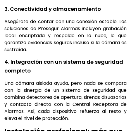
3. Conectividad y almacenamiento
Asegúrate de contar con una conexión estable. Las
soluciones de Prosegur Alarmas incluyen grabación
local encriptada y respaldo en la nube, lo que
garantiza evidencias seguras incluso si la cámara es
sustraída.
4. Integración con un sistema de seguridad
completo
Una cámara aislada ayuda, pero nada se compara
con la sinergia de un sistema de seguridad que
combina detectores de apertura, sirenas disuasorias
y contacto directo con la Central Receptora de
Alarmas. Así, cada dispositivo refuerza al resto y
eleva el nivel de protección.