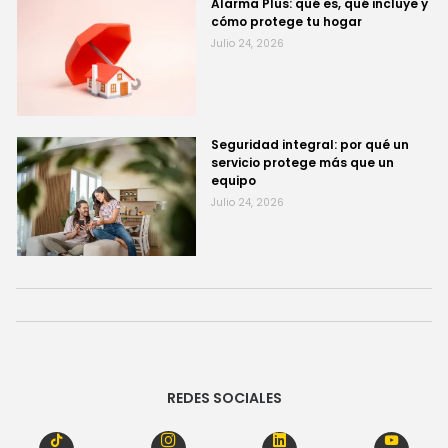
Alarma Plus: qué es, qué incluye y
cómo protege tu hogar
Julio 24, 2026
Seguridad integral: por qué un
servicio protege más que un
equipo
Julio 24, 2026
REDES SOCIALES