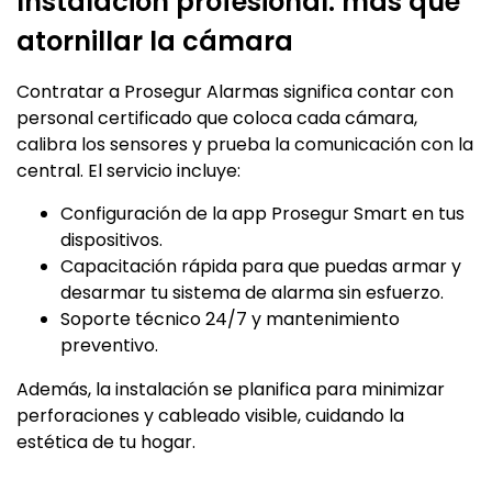
Instalación profesional: más que
atornillar la cámara
Contratar a Prosegur Alarmas significa contar con
personal certificado que coloca cada cámara,
calibra los sensores y prueba la comunicación con la
central. El servicio incluye:
Configuración de la app Prosegur Smart en tus
dispositivos.
Capacitación rápida para que puedas armar y
desarmar tu sistema de alarma sin esfuerzo.
Soporte técnico 24/7 y mantenimiento
preventivo.
Además, la instalación se planifica para minimizar
perforaciones y cableado visible, cuidando la
estética de tu hogar.