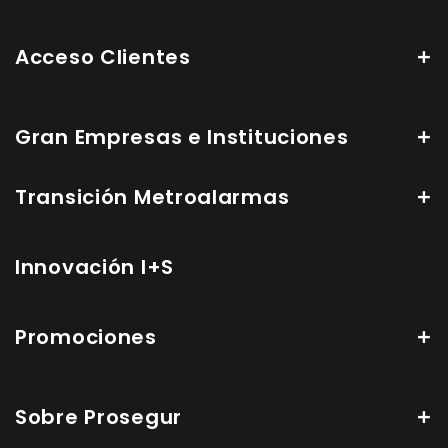
Acceso Clientes
Gran Empresas e Instituciones
Transición Metroalarmas
Innovación I+S
Promociones
Sobre Prosegur