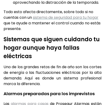
aprovechando la distracción de la temporada.
Todo esto afecta directamente, sobre todo si no
cuentas con un
sistema de seguridad para tu hogar
que te ayude a mantener el control cuando no estás
presente.
Sistemas que siguen cuidando tu
hogar aunque haya fallas
eléctricas
Uno de los grandes retos de fin de año son los cortes
de energía o las fluctuaciones eléctricas por la alta
demanda. Aquí es donde un sistema profesional
marca la diferencia.
Alarmas preparadas para los imprevistos
Las
alarmas para casas
de Prosegur Alarmas están