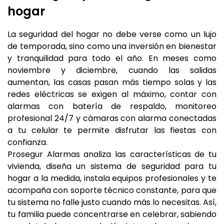
hogar
La seguridad del hogar no debe verse como un lujo
de temporada, sino como una inversión en bienestar
y tranquilidad para todo el año. En meses como
noviembre y diciembre, cuando las salidas
aumentan, las casas pasan más tiempo solas y las
redes eléctricas se exigen al máximo, contar con
alarmas con batería de respaldo, monitoreo
profesional 24/7 y cámaras con alarma conectadas
a tu celular te permite disfrutar las fiestas con
confianza.
Prosegur Alarmas analiza las características de tu
vivienda, diseña un sistema de seguridad para tu
hogar a la medida, instala equipos profesionales y te
acompaña con soporte técnico constante, para que
tu sistema no falle justo cuando más lo necesitas. Así,
tu familia puede concentrarse en celebrar, sabiendo