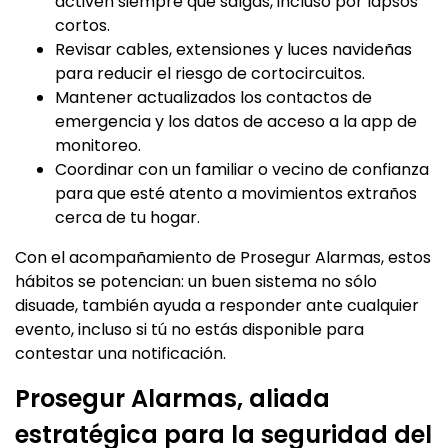
activen siempre que salgas, incluso por lapsos
cortos.
Revisar cables, extensiones y luces navideñas
para reducir el riesgo de cortocircuitos.
Mantener actualizados los contactos de
emergencia y los datos de acceso a la app de
monitoreo.
Coordinar con un familiar o vecino de confianza
para que esté atento a movimientos extraños
cerca de tu hogar.
Con el acompañamiento de Prosegur Alarmas, estos
hábitos se potencian: un buen sistema no sólo
disuade, también ayuda a responder ante cualquier
evento, incluso si tú no estás disponible para
contestar una notificación.
Prosegur Alarmas, aliada
estratégica para la seguridad del