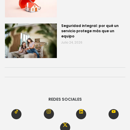
Seguridad integral: por qué un
servicio protege más que un
equipo
Julio 24, 2026
REDES SOCIALES