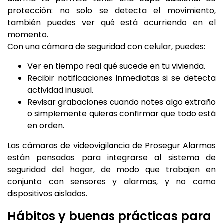
protección: no solo se detecta el movimiento,
también puedes ver qué está ocurriendo en el
momento.
Con una cámara de seguridad con celular, puedes:
Ver en tiempo real qué sucede en tu vivienda.
Recibir notificaciones inmediatas si se detecta
actividad inusual.
Revisar grabaciones cuando notes algo extraño
o simplemente quieras confirmar que todo está
en orden.
Las cámaras de videovigilancia de Prosegur Alarmas
están pensadas para integrarse al sistema de
seguridad del hogar, de modo que trabajen en
conjunto con sensores y alarmas, y no como
dispositivos aislados.
Hábitos y buenas prácticas para