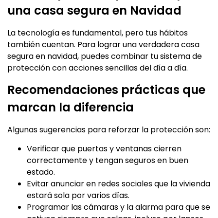
una casa segura en Navidad
La tecnología es fundamental, pero tus hábitos
también cuentan. Para lograr una verdadera casa
segura en navidad, puedes combinar tu sistema de
protección con acciones sencillas del día a día.
Recomendaciones prácticas que
marcan la diferencia
Algunas sugerencias para reforzar la protección son:
Verificar que puertas y ventanas cierren
correctamente y tengan seguros en buen
estado.
Evitar anunciar en redes sociales que la vivienda
estará sola por varios días.
Programar las cámaras y la alarma para que se