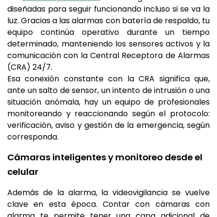
diseñadas para seguir funcionando incluso si se va la
luz. Gracias a las alarmas con batería de respaldo, tu
equipo continúa operativo durante un tiempo
determinado, manteniendo los sensores activos y la
comunicación con la Central Receptora de Alarmas
(CRA) 24/7.
Esa conexión constante con la CRA significa que,
ante un salto de sensor, un intento de intrusión o una
situación anómala, hay un equipo de profesionales
monitoreando y reaccionando según el protocolo:
verificación, aviso y gestión de la emergencia, según
corresponda.
Cámaras inteligentes y monitoreo desde el
celular
Además de la alarma, la videovigilancia se vuelve
clave en esta época. Contar con cámaras con
alarma te permite tener una capa adicional de