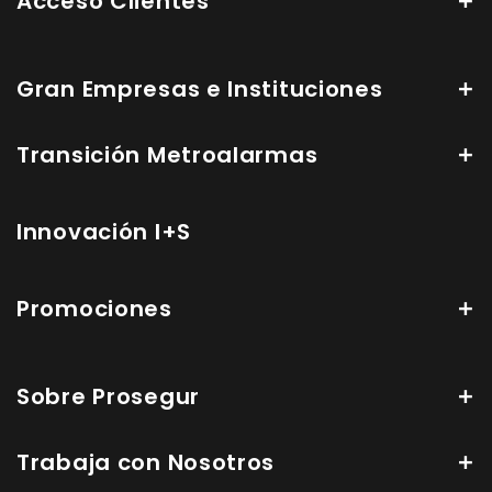
Acceso Clientes
Gran Empresas e Instituciones
Transición Metroalarmas
Innovación I+S
Promociones
Sobre Prosegur
Trabaja con Nosotros