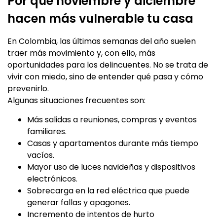
Por qué noviembre y diciembre
hacen más vulnerable tu casa
En Colombia, las últimas semanas del año suelen
traer más movimiento y, con ello, más
oportunidades para los delincuentes. No se trata de
vivir con miedo, sino de entender qué pasa y cómo
prevenirlo.
Algunas situaciones frecuentes son:
Más salidas a reuniones, compras y eventos
familiares.
Casas y apartamentos durante más tiempo
vacíos.
Mayor uso de luces navideñas y dispositivos
electrónicos.
Sobrecarga en la red eléctrica que puede
generar fallas y apagones.
Incremento de intentos de hurto