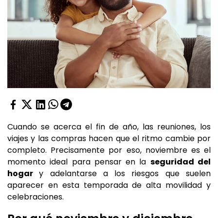
Cuando se acerca el fin de año, las reuniones, los
viajes y las compras hacen que el ritmo cambie por
completo. Precisamente por eso, noviembre es el
momento ideal para pensar en la
seguridad del
hogar
y adelantarse a los riesgos que suelen
aparecer en esta temporada de alta movilidad y
celebraciones.