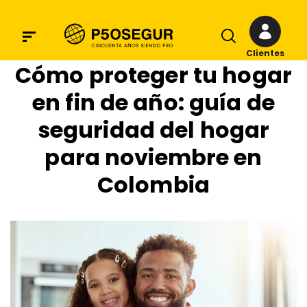
Clientes
Cómo proteger tu hogar
en fin de año: guía de
seguridad del hogar
para noviembre en
Colombia