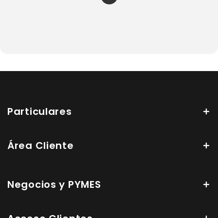
Particulares
Área Cliente
Negocios y PYMES