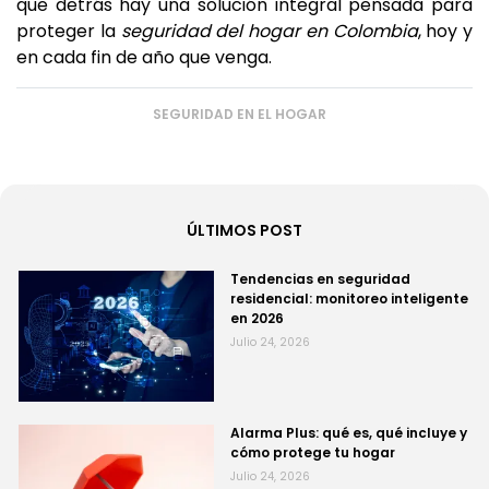
que detrás hay una solución integral pensada para
proteger la
seguridad del hogar en Colombia
, hoy y
en cada fin de año que venga.
SEGURIDAD EN EL HOGAR
ÚLTIMOS POST
Tendencias en seguridad
residencial: monitoreo inteligente
en 2026
Julio 24, 2026
Alarma Plus: qué es, qué incluye y
cómo protege tu hogar
Julio 24, 2026