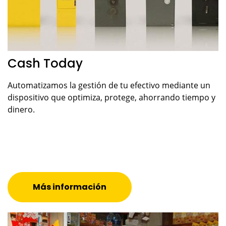
Cash Today
Automatizamos la gestión de tu efectivo mediante un
dispositivo que optimiza, protege, ahorrando tiempo y
dinero.
Más información