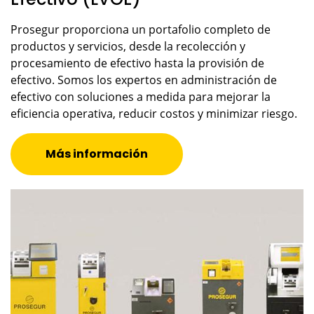
Prosegur proporciona un portafolio completo de
productos y servicios, desde la recolección y
procesamiento de efectivo hasta la provisión de
efectivo. Somos los expertos en administración de
efectivo con soluciones a medida para mejorar la
eficiencia operativa, reducir costos y minimizar riesgo.
Más información