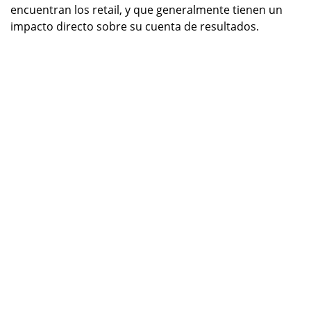
encuentran los retail, y que generalmente tienen un
impacto directo sobre su cuenta de resultados.