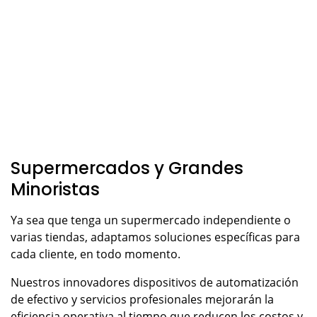
Supermercados y Grandes
Minoristas
Ya sea que tenga un supermercado independiente o
varias tiendas, adaptamos soluciones específicas para
cada cliente, en todo momento.
Nuestros innovadores dispositivos de automatización
de efectivo y servicios profesionales mejorarán la
eficiencia operativa al tiempo que reducen los costos y