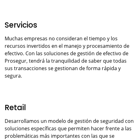
Servicios
Muchas empresas no consideran el tiempo y los
recursos invertidos en el manejo y procesamiento de
efectivo. Con las soluciones de gestión de efectivo de
Prosegur, tendrá la tranquilidad de saber que todas
sus transacciones se gestionan de forma rápida y
segura.
Retail
Desarrollamos un modelo de gestión de seguridad con
soluciones específicas que permiten hacer frente a las
problemáticas más importantes con las que se