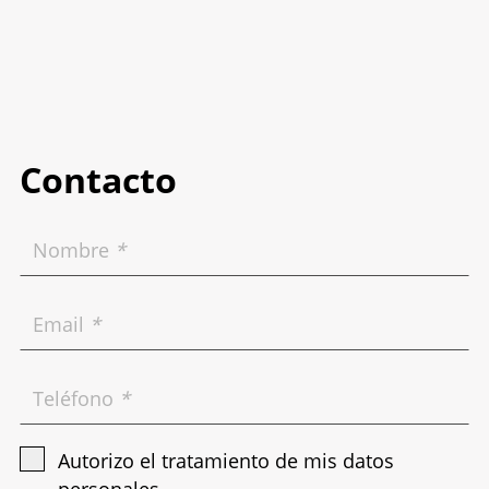
Contacto
Nombre
*
Email
*
Teléfono
*
Autorizo el tratamiento de mis datos