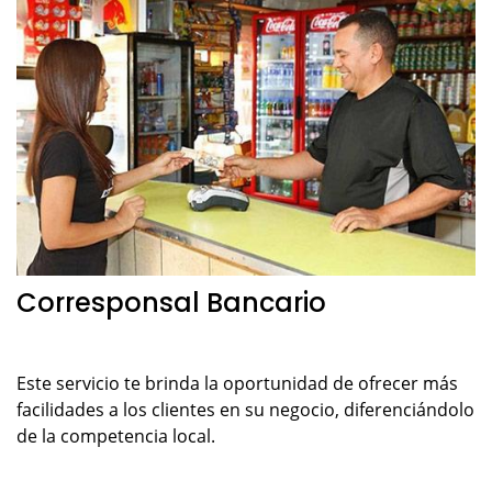
Corresponsal Bancario
Este servicio te brinda la oportunidad de ofrecer más
facilidades a los clientes en su negocio, diferenciándolo
de la competencia local.