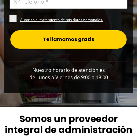
Autorizo el tratamiento de mis datos personales.
Te llamamos gratis
Nuestro horario de atención es
de Lunes a Viernes de 9:00 a 18:00
Somos un proveedor
integral de administración