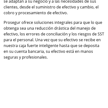
se adaptan a su negocio y a las necesidades de sus
clientes, desde el suministro de efectivo y cambio, el
cobro y procesamiento de efectivo.
Prosegur ofrece soluciones integrales para que lo que
obtenga sea una reducción drástica del manejo de
efectivo, los errores de conciliación y los riesgos de SST
para el personal. Una vez que su efectivo se recibe en
nuestra caja fuerte inteligente hasta que se deposita
en su cuenta bancaria, su efectivo está en manos
seguras y profesionales.