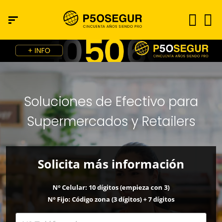
Soluciones de Efectivo para
Supermercados y Retailers
Solicita más información
Nº Celular: 10 dígitos (empieza con 3)
Nº Fijo: Código zona (3 dígitos) + 7 dígitos