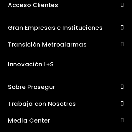
Acceso Clientes
Gran Empresas e Instituciones
Transición Metroalarmas
Innovación I+S
Sobre Prosegur
Trabaja con Nosotros
Media Center