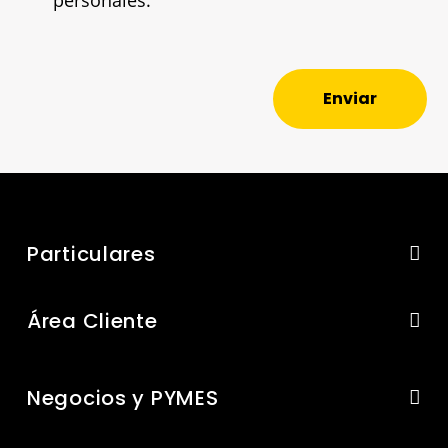
personales.
Enviar
Particulares
Área Cliente
Negocios y PYMES