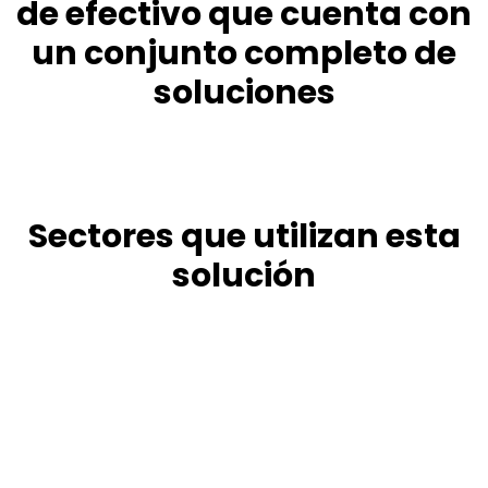
de efectivo que cuenta con
un conjunto completo de
soluciones
Sectores que utilizan esta
solución