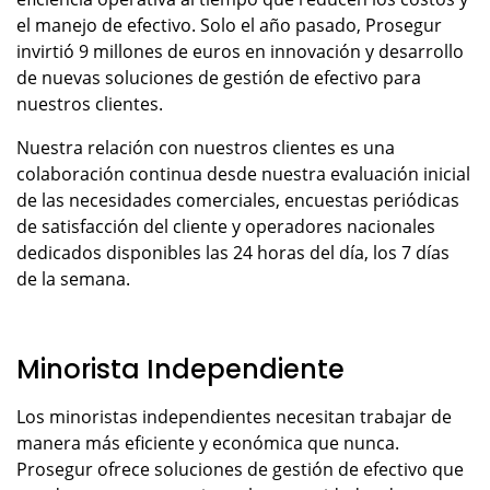
el manejo de efectivo. Solo el año pasado, Prosegur
invirtió 9 millones de euros en innovación y desarrollo
de nuevas soluciones de gestión de efectivo para
nuestros clientes.
Nuestra relación con nuestros clientes es una
colaboración continua desde nuestra evaluación inicial
de las necesidades comerciales, encuestas periódicas
de satisfacción del cliente y operadores nacionales
dedicados disponibles las 24 horas del día, los 7 días
de la semana.
Minorista Independiente
Los minoristas independientes necesitan trabajar de
manera más eficiente y económica que nunca.
Prosegur ofrece soluciones de gestión de efectivo que