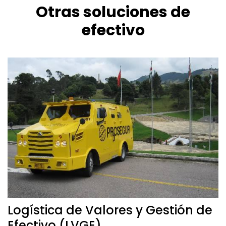
Otras soluciones de
efectivo
Logística de Valores y Gestión de
Efectivo (LVGE)