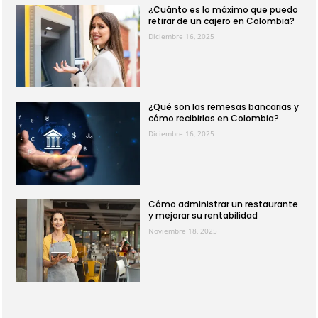
¿Cuánto es lo máximo que puedo
retirar de un cajero en Colombia?
Diciembre 16, 2025
¿Qué son las remesas bancarias y
cómo recibirlas en Colombia?
Diciembre 16, 2025
Cómo administrar un restaurante
y mejorar su rentabilidad
Noviembre 18, 2025