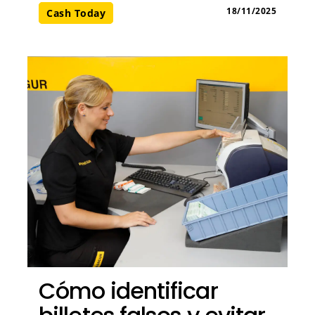
18/11/2025
Cash Today
Cómo identificar