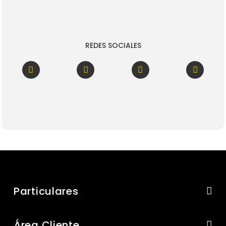
REDES SOCIALES
Particulares
Área Cliente