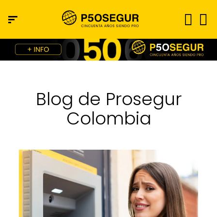
Blog de Prosegur
Colombia