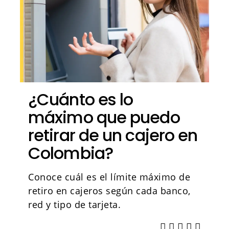
¿Cuánto es lo
máximo que puedo
retirar de un cajero en
Colombia?
Conoce cuál es el límite máximo de
retiro en cajeros según cada banco,
red y tipo de tarjeta.