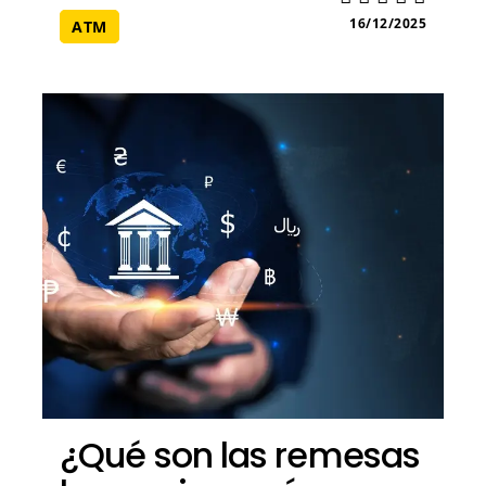
16/12/2025
ATM
¿Qué son las remesas