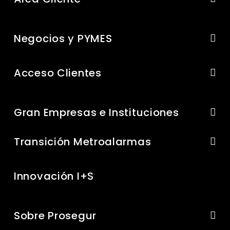
Negocios y PYMES
Acceso Clientes
Gran Empresas e Instituciones
Transición Metroalarmas
Innovación I+S
Sobre Prosegur