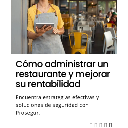
Cómo administrar un
restaurante y mejorar
su rentabilidad
Encuentra estrategias efectivas y
soluciones de seguridad con
Prosegur.