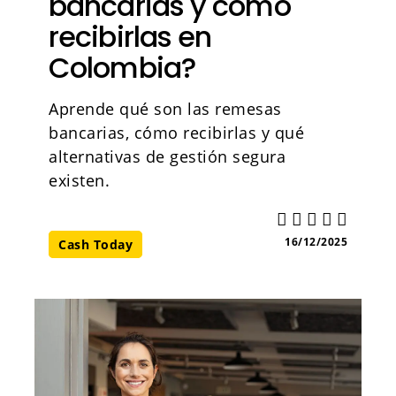
bancarias y cómo
recibirlas en
Colombia?
Aprende qué son las remesas
bancarias, cómo recibirlas y qué
alternativas de gestión segura
existen.
16/12/2025
Cash Today