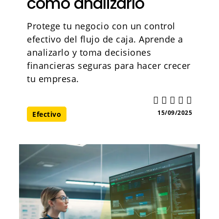
cómo analizarlo
Protege tu negocio con un control
efectivo del flujo de caja. Aprende a
analizarlo y toma decisiones
financieras seguras para hacer crecer
tu empresa.
15/09/2025
Efectivo