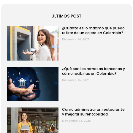
ÚLTIMOS POST
¿Cuánto es lo máximo que puedo
retirar de un cajero en Colombia?
Diciembre 16, 2025
¿Qué son las remesas bancarias y
cómo recibirlas en Colombia?
Diciembre 16, 2025
Cómo administrar un restaurante
y mejorar su rentabilidad
Noviembre 18, 2025