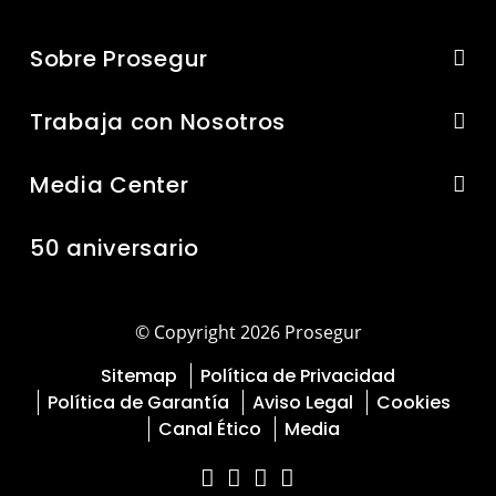
Sobre Prosegur
Trabaja con Nosotros
Media Center
50 aniversario
© Copyright 2026 Prosegur
Sitemap
Política de Privacidad
Política de Garantía
Aviso Legal
Cookies
Canal Ético
Media