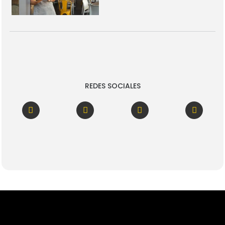
REDES SOCIALES