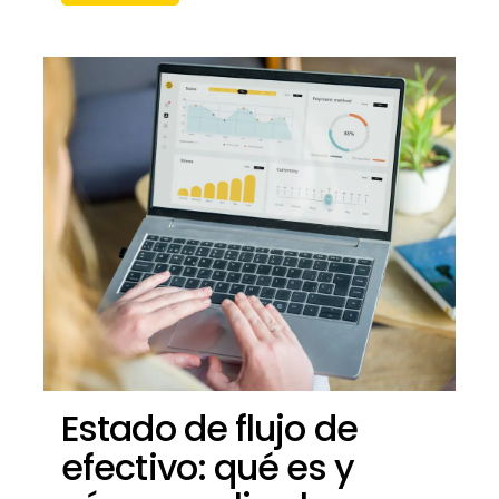
Estado de flujo de
efectivo: qué es y