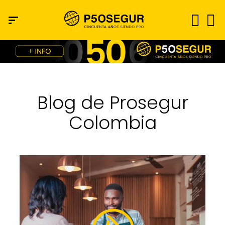
Blog de Prosegur
Colombia