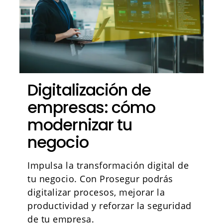
Digitalización de
empresas: cómo
modernizar tu
negocio
Impulsa la transformación digital de
tu negocio. Con Prosegur podrás
digitalizar procesos, mejorar la
productividad y reforzar la seguridad
de tu empresa.