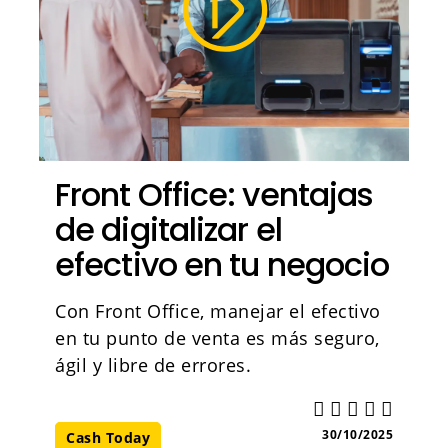
Front Office: ventajas
de digitalizar el
efectivo en tu negocio
Con Front Office, manejar el efectivo
en tu punto de venta es más seguro,
ágil y libre de errores.
30/10/2025
Cash Today