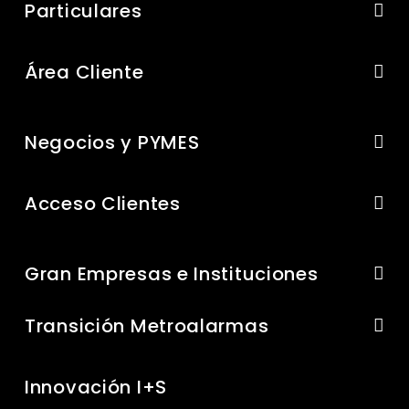
Particulares
Área Cliente
Negocios y PYMES
Acceso Clientes
Gran Empresas e Instituciones
Transición Metroalarmas
Innovación I+S