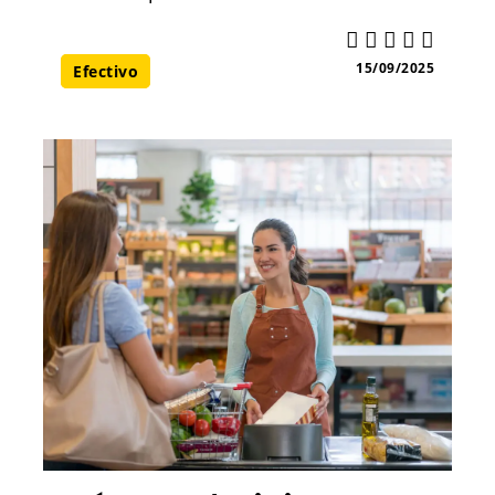
15/09/2025
Efectivo