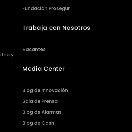
Fundación Prosegur
Trabaja con Nosotros
Vacantes
tria y
Media Center
Blog de Innovación
Sala de Prensa
Blog de Alarmas
Blog de Cash