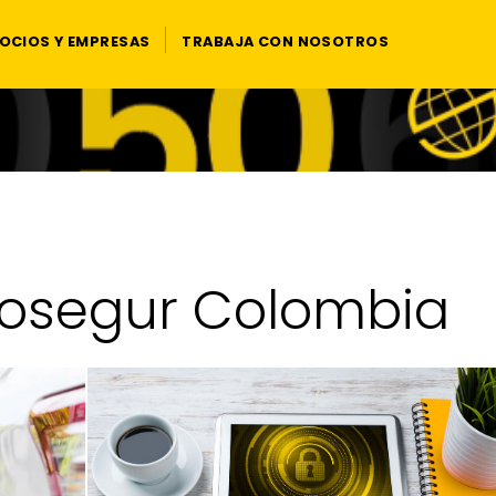
OCIOS Y EMPRESAS
TRABAJA CON NOSOTROS
rosegur Colombia