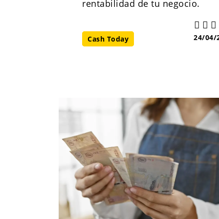
rentabilidad de tu negocio.
24/04/
Cash Today