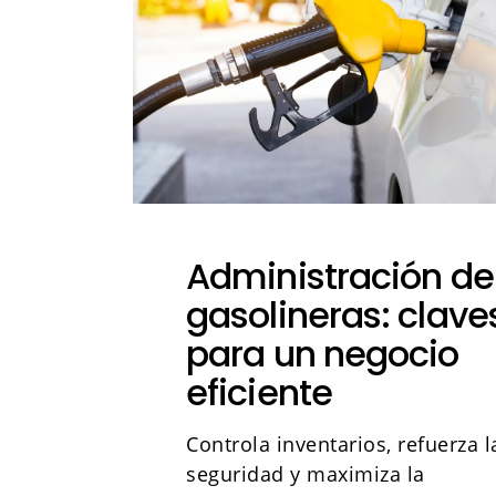
Administración de
gasolineras: clave
para un negocio
eficiente
Controla inventarios, refuerza l
seguridad y maximiza la