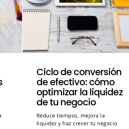
Ciclo de conversión
s
de efectivo: cómo
optimizar la liquidez
de tu negocio
a
Reduce tiempos, mejora la
liquidez y haz crecer tu negocio