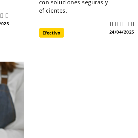
con soluciones seguras y
eficientes.
2025
24/04/2025
Efectivo