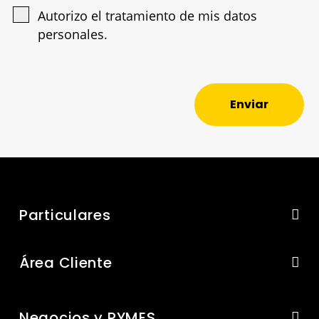
Autorizo el tratamiento de mis datos
personales.
Enviar
Particulares
Área Cliente
Negocios y PYMES