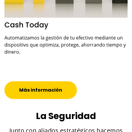
Cash Today
Automatizamos la gestión de tu efectivo mediante un
dispositivo que optimiza, protege, ahorrando tiempo y
dinero.
Más información
La Seguridad
Junto con aliados estratégicos hacemos