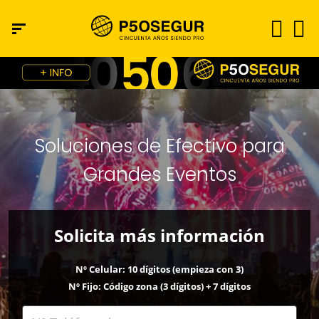
Soluciones de Efectivo para
Grandes Eventos
Solicita más información
Nº Celular: 10 dígitos (empieza con 3)
Nº Fijo: Código zona (3 dígitos) + 7 dígitos