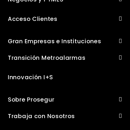
Acceso Clientes
Gran Empresas e Instituciones
Transición Metroalarmas
Innovación I+S
Sobre Prosegur
Trabaja con Nosotros