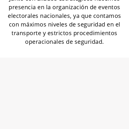
presencia en la organización de eventos
electorales nacionales, ya que contamos
con máximos niveles de seguridad en el
transporte y estrictos procedimientos
operacionales de seguridad.