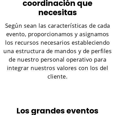
coordinación que
necesitas
Según sean las características de cada
evento, proporcionamos y asignamos
los recursos necesarios estableciendo
una estructura de mandos y de perfiles
de nuestro personal operativo para
integrar nuestros valores con los del
cliente.
Los grandes eventos