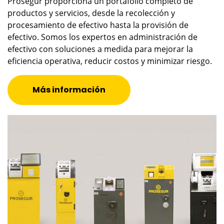
Prosegur proporciona un portafolio completo de
productos y servicios, desde la recolección y
procesamiento de efectivo hasta la provisión de
efectivo. Somos los expertos en administración de
efectivo con soluciones a medida para mejorar la
eficiencia operativa, reducir costos y minimizar riesgo.
Más información