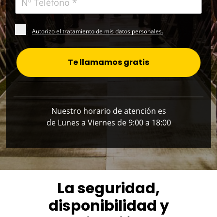
Autorizo el tratamiento de mis datos personales.
Te llamamos gratis
Nuestro horario de atención es
de Lunes a Viernes de 9:00 a 18:00
La seguridad,
disponibilidad y