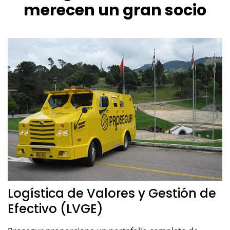
merecen un gran socio
Logística de Valores y Gestión de
Efectivo (LVGE)