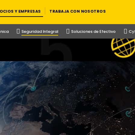
OCIOS Y EMPRESAS
TRABAJA CON NOSOTROS
ónica
Seguridad Integral
Soluciones de Efectivo
Cy