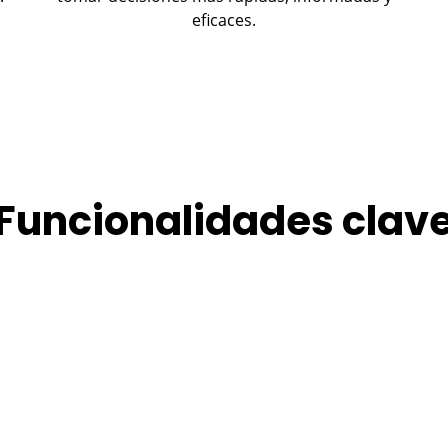
eficaces.
Funcionalidades clav