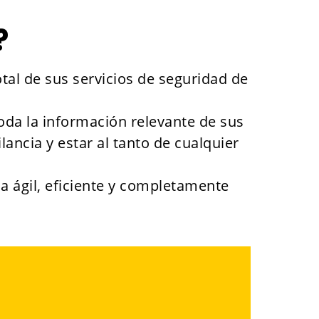
?
otal de sus servicios de seguridad de
toda la información relevante de sus
lancia y estar al tanto de cualquier
a ágil, eficiente y completamente