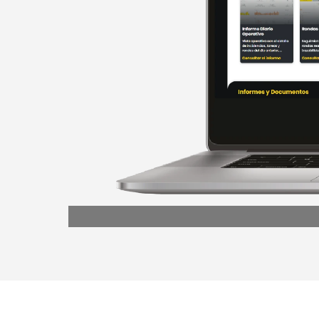
Previous