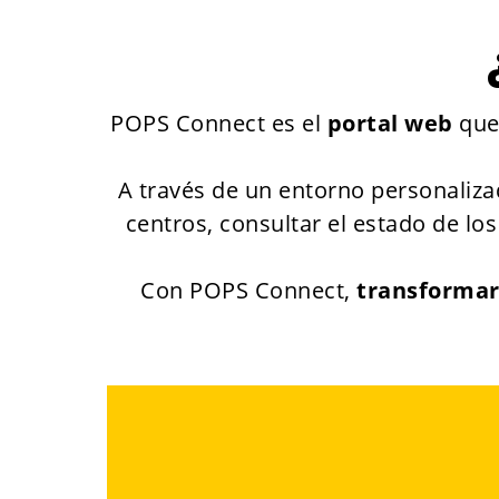
POPS Connect es el
portal web
que 
A través de un entorno personalizad
centros, consultar el estado de los
Con POPS Connect,
transformar 