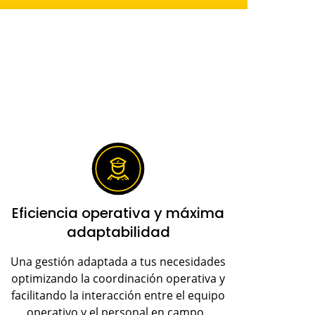
Eficiencia operativa y máxima
adaptabilidad
Una gestión adaptada a tus necesidades
optimizando la coordinación operativa y
facilitando la interacción entre el equipo
operativo y el personal en campo.