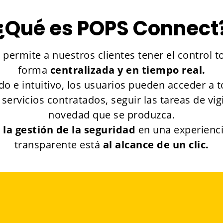
¿Qué es POPS Connect
permite a nuestros clientes tener el control t
forma
centralizada y en tiempo real.
o e intuitivo, los usuarios pueden acceder a 
 servicios contratados, seguir las tareas de vigi
novedad que se produzca.
la gestión de la seguridad
en una experienci
transparente está
al alcance de un clic.