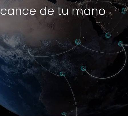
alcance de tu mano