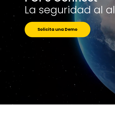
La seguridad al 
Solicita una Demo