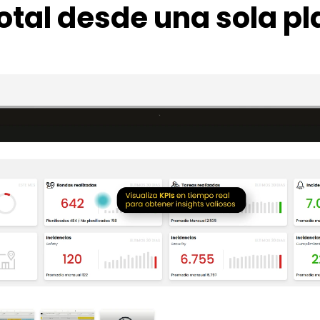
total desde una sola p