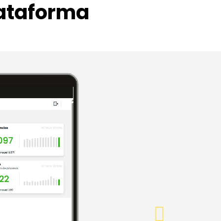
lataforma