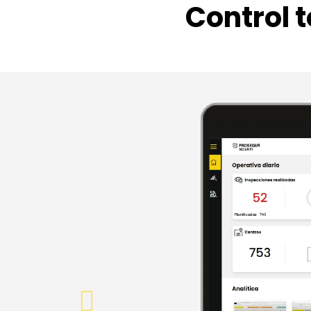
Control 