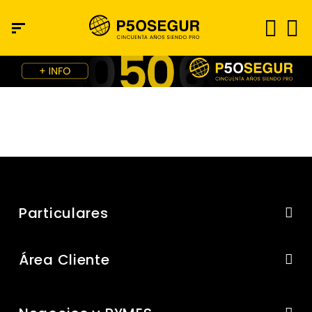
Particulares
Área Cliente