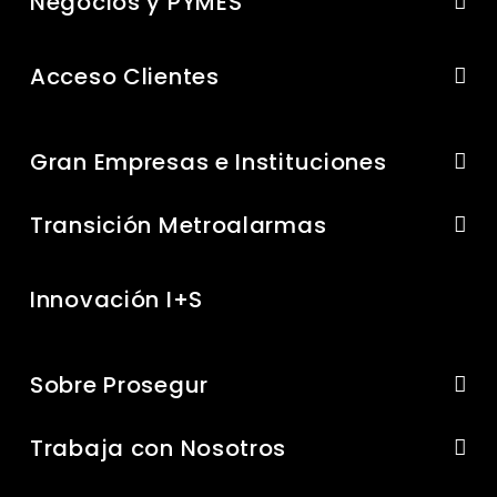
Negocios y PYMES
Acceso Clientes
Gran Empresas e Instituciones
Transición Metroalarmas
Innovación I+S
Sobre Prosegur
Trabaja con Nosotros